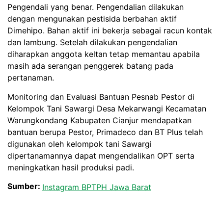
Pengendali yang benar. Pengendalian dilakukan
dengan mengunakan pestisida berbahan aktif
Dimehipo. Bahan aktif ini bekerja sebagai racun kontak
dan lambung. Setelah dilakukan pengendalian
diharapkan anggota keltan tetap memantau apabila
masih ada serangan penggerek batang pada
pertanaman.
Monitoring dan Evaluasi Bantuan Pesnab Pestor di
Kelompok Tani Sawargi Desa Mekarwangi Kecamatan
Warungkondang Kabupaten Cianjur mendapatkan
bantuan berupa Pestor, Primadeco dan BT Plus telah
digunakan oleh kelompok tani Sawargi
dipertanamannya dapat mengendalikan OPT serta
meningkatkan hasil produksi padi.
Sumber:
Instagram BPTPH Jawa Barat