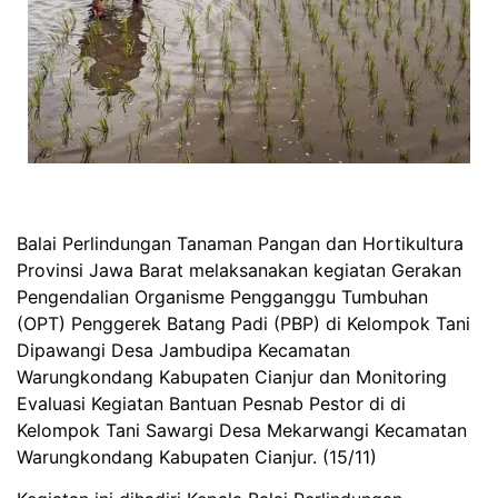
Balai Perlindungan Tanaman Pangan dan Hortikultura
Provinsi Jawa Barat melaksanakan kegiatan Gerakan
Pengendalian Organisme Pengganggu Tumbuhan
(OPT) Penggerek Batang Padi (PBP) di Kelompok Tani
Dipawangi Desa Jambudipa Kecamatan
Warungkondang Kabupaten Cianjur dan Monitoring
Evaluasi Kegiatan Bantuan Pesnab Pestor di di
Kelompok Tani Sawargi Desa Mekarwangi Kecamatan
Warungkondang Kabupaten Cianjur. (15/11)