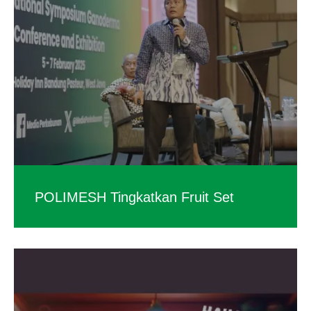
POLIMESH Tingkatkan Fruit Set