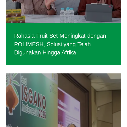
Rahasia Fruit Set Meningkat dengan
POLIMESH, Solusi yang Telah
Digunakan Hingga Afrika