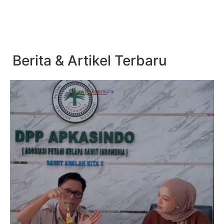
Berita & Artikel Terbaru