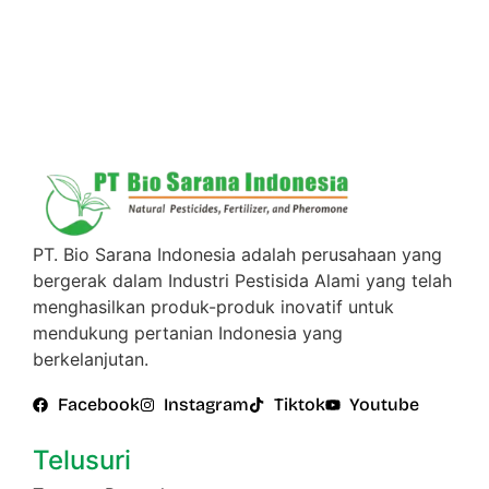
PT. Bio Sarana Indonesia adalah perusahaan yang
bergerak dalam Industri Pestisida Alami yang telah
menghasilkan produk-produk inovatif untuk
mendukung pertanian Indonesia yang
berkelanjutan.
Facebook
Instagram
Tiktok
Youtube
Telusuri