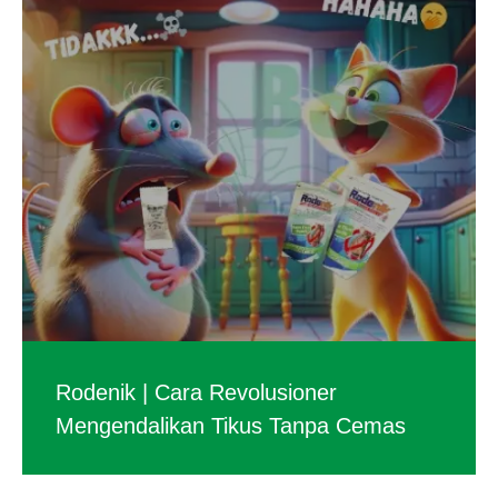
Rodenik | Cara Revolusioner
Mengendalikan Tikus Tanpa Cemas