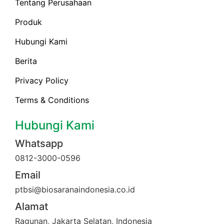
Tentang Perusahaan
Produk
Hubungi Kami
Berita
Privacy Policy
Terms & Conditions
Hubungi Kami
Whatsapp
0812-3000-0596
Email
ptbsi@biosaranaindonesia.co.id
Alamat
Ragunan, Jakarta Selatan, Indonesia