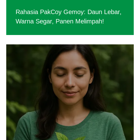
Rahasia PakCoy Gemoy: Daun Lebar,
Warna Segar, Panen Melimpah!