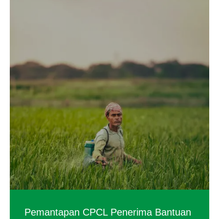
Pemantapan CPCL Penerima Bantuan