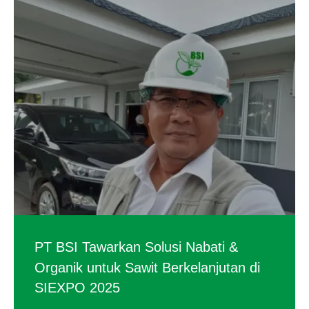
PT BSI Tawarkan Solusi Nabati &
Organik untuk Sawit Berkelanjutan di
SIEXPO 2025