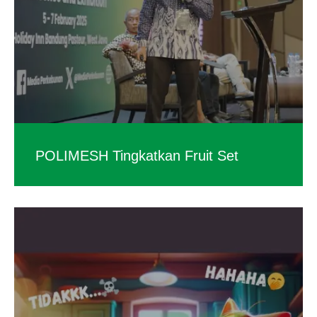
POLIMESH Tingkatkan Fruit Set