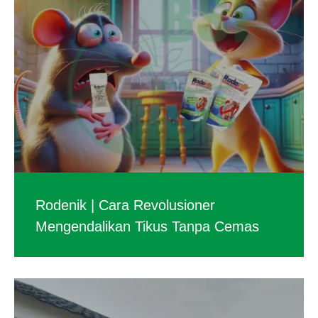
Rodenik | Cara Revolusioner
Mengendalikan Tikus Tanpa Cemas