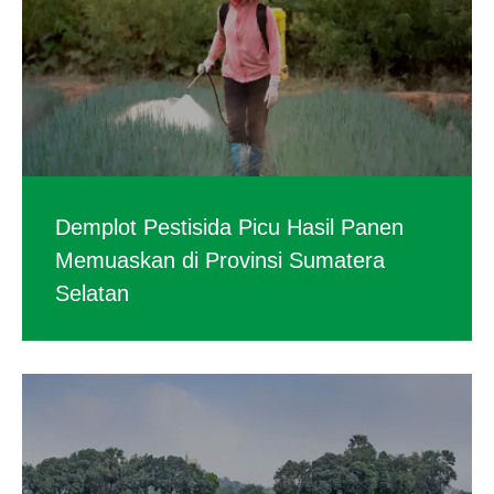
Demplot Pestisida Picu Hasil Panen
Memuaskan di Provinsi Sumatera
Selatan