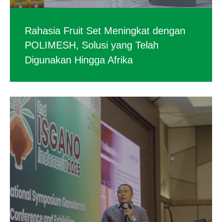
Rahasia Fruit Set Meningkat dengan
POLIMESH, Solusi yang Telah
Digunakan Hingga Afrika