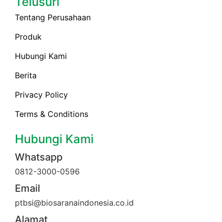
Telusuri
Tentang Perusahaan
Produk
Hubungi Kami
Berita
Privacy Policy
Terms & Conditions
Hubungi Kami
Whatsapp
0812-3000-0596
Email
ptbsi@biosaranaindonesia.co.id
Alamat