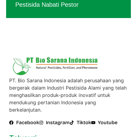
Pestisida Nabati Pestor
PT. Bio Sarana Indonesia adalah perusahaan yang
bergerak dalam Industri Pestisida Alami yang telah
menghasilkan produk-produk inovatif untuk
mendukung pertanian Indonesia yang
berkelanjutan.
Facebook
Instagram
Tiktok
Youtube