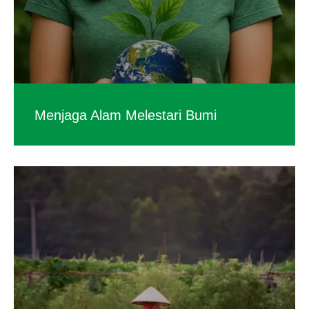
Menjaga Alam Melestari Bumi