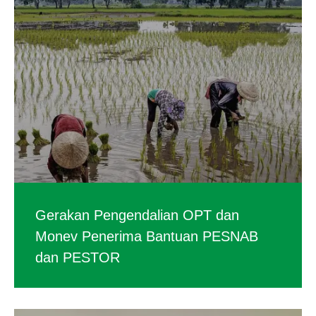
Gerakan Pengendalian OPT dan
Monev Penerima Bantuan PESNAB
dan PESTOR