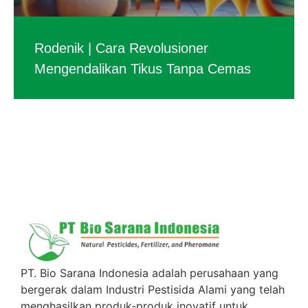
Rodenik | Cara Revolusioner
Mengendalikan Tikus Tanpa Cemas
PT. Bio Sarana Indonesia adalah perusahaan yang
bergerak dalam Industri Pestisida Alami yang telah
menghasilkan produk-produk inovatif untuk