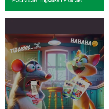
POLIMESH Tingkatkan Fruit Set