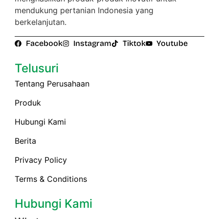
mendukung pertanian Indonesia yang
berkelanjutan.
Facebook
Instagram
Tiktok
Youtube
Telusuri
Tentang Perusahaan
Produk
Hubungi Kami
Berita
Privacy Policy
Terms & Conditions
Hubungi Kami