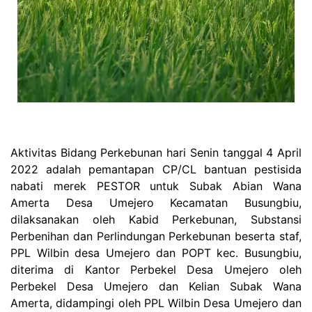
Aktivitas Bidang Perkebunan hari Senin tanggal 4 April
2022 adalah pemantapan CP/CL bantuan pestisida
nabati merek PESTOR untuk Subak Abian Wana
Amerta Desa Umejero Kecamatan Busungbiu,
dilaksanakan oleh Kabid Perkebunan, Substansi
Perbenihan dan Perlindungan Perkebunan beserta staf,
PPL Wilbin desa Umejero dan POPT kec. Busungbiu,
diterima di Kantor Perbekel Desa Umejero oleh
Perbekel Desa Umejero dan Kelian Subak Wana
Amerta, didampingi oleh PPL Wilbin Desa Umejero dan