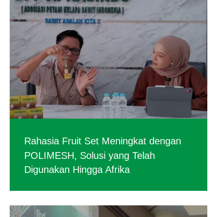
Rahasia Fruit Set Meningkat dengan
POLIMESH, Solusi yang Telah
Digunakan Hingga Afrika