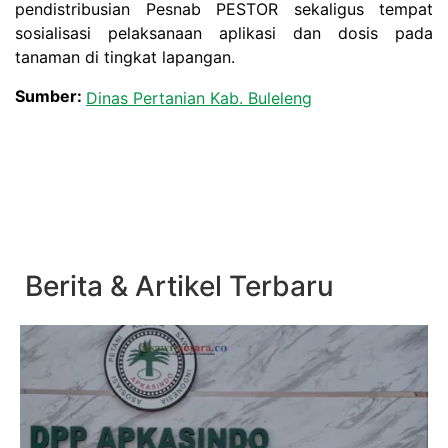
pendistribusian Pesnab PESTOR sekaligus tempat
sosialisasi pelaksanaan aplikasi dan dosis pada
tanaman di tingkat lapangan.
Sumber:
Dinas Pertanian Kab. Buleleng
Berita & Artikel Terbaru