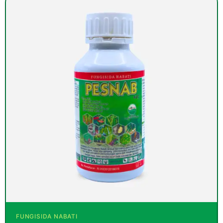
FUNGISIDA NABATI