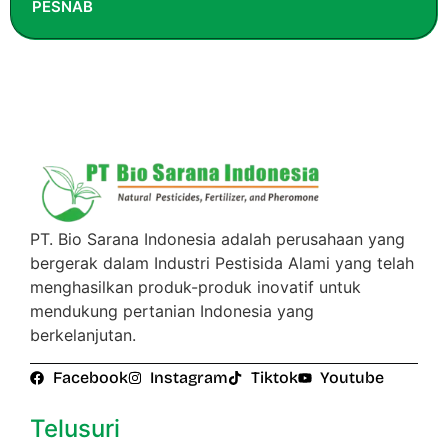
PESNAB
PT. Bio Sarana Indonesia adalah perusahaan yang
bergerak dalam Industri Pestisida Alami yang telah
menghasilkan produk-produk inovatif untuk
mendukung pertanian Indonesia yang
berkelanjutan.
Facebook
Instagram
Tiktok
Youtube
Telusuri