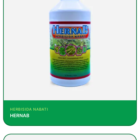
HERBISIDA NABATI
HERNAB