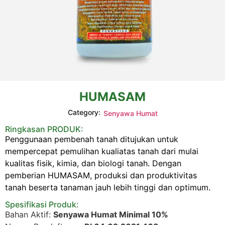
HUMASAM
Category:
Senyawa Humat
Ringkasan PRODUK:
Penggunaan pembenah tanah ditujukan untuk
mempercepat pemulihan kualiatas tanah dari mulai
kualitas fisik, kimia, dan biologi tanah. Dengan
pemberian HUMASAM, produksi dan produktivitas
tanah beserta tanaman jauh lebih tinggi dan optimum.
Spesifikasi Produk:
Bahan Aktif:
Senyawa Humat Minimal 10%