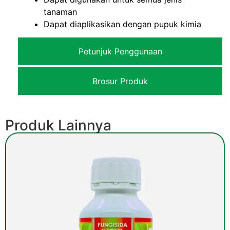
tanaman
Dapat diaplikasikan dengan pupuk kimia
Petunjuk Penggunaan
Brosur Produk
Produk Lainnya