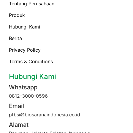
Tentang Perusahaan
Produk
Hubungi Kami
Berita
Privacy Policy
Terms & Conditions
Hubungi Kami
Whatsapp
0812-3000-0596
Email
ptbsi@biosaranaindonesia.co.id
Alamat