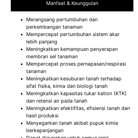
Manfaat & Keunggulan
Merangsang pertumbuhan dan
perkembangan tanaman
Mempercepat pertumbuhan sistem akar
lebih panjang
Meningkatkan kemampuan penyerapan
membran sel tanaman
Mempercepat proses pernapasan/respirasi
tanaman
Meningkatkan kesuburan tanah terhadap
sifat fisika, kimia dan biologi tanah
Meningkatkan kapasitas tukar kation (KTK)
dan retensi air pada tanah
Meningkatkan efektifitas, efisiensi tanah dan
hasil produksi
Menyegarkan tanah akibat pupuk kimia
berkepanjangan
Dapat digunakan untuk semua jenis